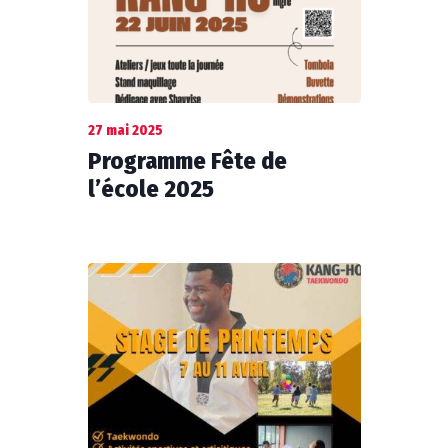
27 mai 2025
Programme Fête de
l’école 2025