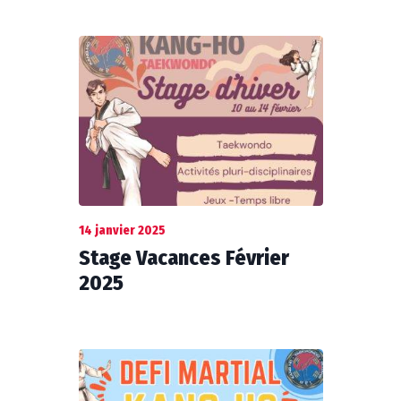
14 janvier 2025
Stage Vacances Février
2025