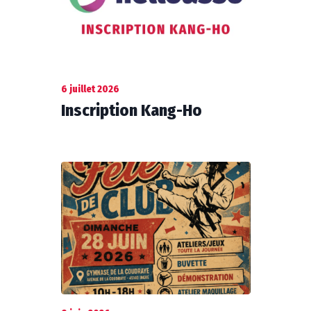
6 juillet 2026
Inscription Kang-Ho