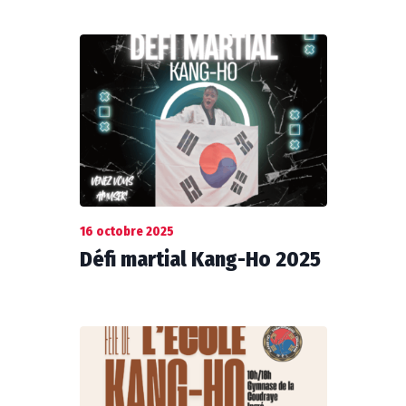
16 octobre 2025
Défi martial Kang-Ho 2025