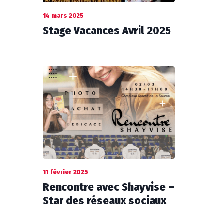
14 mars 2025
Stage Vacances Avril 2025
11 février 2025
Rencontre avec Shayvise –
Star des réseaux sociaux