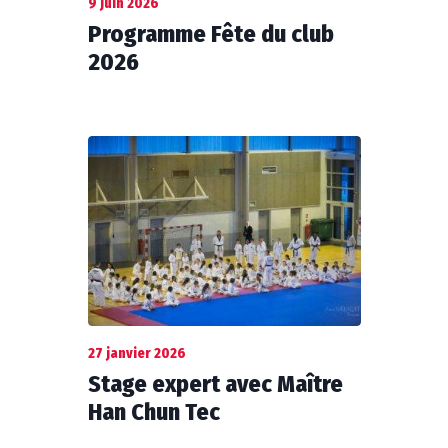
9 juin 2026
Programme Fête du club
2026
27 janvier 2026
Stage expert avec Maître
Han Chun Tec