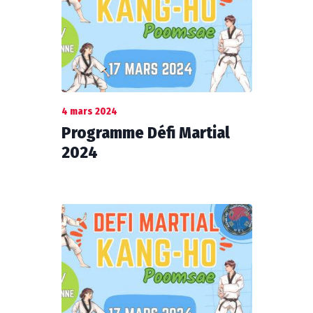
4 mars 2024
Programme Défi Martial
2024