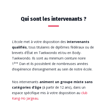
Qui sont les intervenants ?
L’école met à votre disposition des
intervenants
qualifiés
, tous titulaires de diplômes fédéraux ou de
brevets d’État en Taekwondo et/ou en Body-
Taekwondo. Ils sont au minimum ceinture noire
ère
1
Dan et ils possèdent de nombreuses années
d’expérience d’enseignement au sein de notre école.
Nos intervenants
animent un groupe mixte sans
catégories d’âge
(à partir de 12 ans), dans un
espace spécifique mis à votre disposition au
club
Kang-Ho Jargeau
.