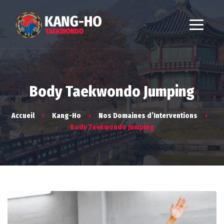
Body Taekwondo Jumping
Accueil
Kang-Ho
Nos Domaines d’Interventions
Body Taekwondo Jumping