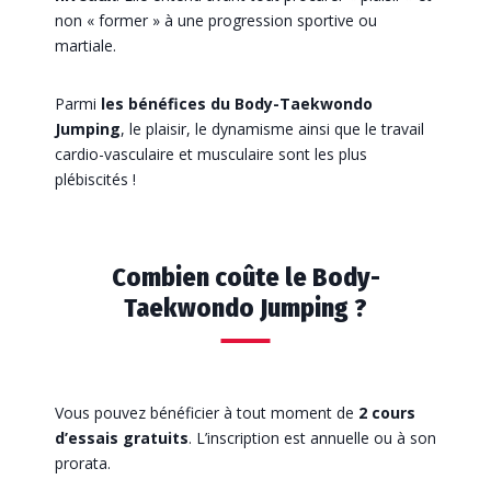
non « former » à une progression sportive ou
martiale.
Parmi
les bénéfices du Body-Taekwondo
Jumping
, le plaisir, le dynamisme ainsi que le travail
cardio-vasculaire et musculaire sont les plus
plébiscités !
Combien coûte le Body-
Taekwondo Jumping ?
Vous pouvez bénéficier à tout moment de
2 cours
d’essais gratuits
. L’inscription est annuelle ou à son
prorata.