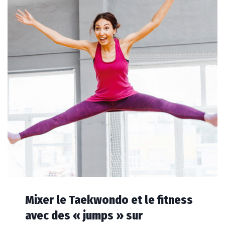
Mixer le Taekwondo et le fitness
avec des « jumps » sur