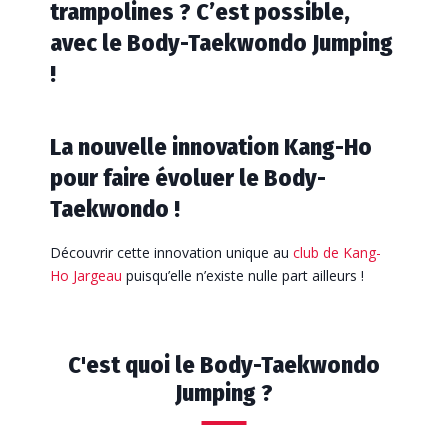
trampolines ? C’est possible,
avec le Body-Taekwondo Jumping
!
La nouvelle innovation Kang-Ho
pour faire évoluer le Body-
Taekwondo !
Découvrir cette innovation unique au
club de Kang-
Ho Jargeau
puisqu’elle n’existe nulle part ailleurs !
C'est quoi le Body-Taekwondo
Jumping ?