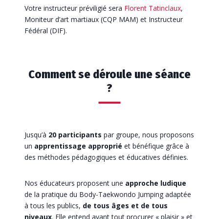
Votre instructeur préviligié sera
Florent Tatinclaux
,
Moniteur d’art martiaux (CQP MAM) et Instructeur
Fédéral (DIF).
Comment se déroule une séance
?
Jusqu’à
20 participants
par groupe, nous proposons
un
apprentissage approprié
et bénéfique grâce à
des méthodes pédagogiques et éducatives définies.
Nos éducateurs proposent une
approche
ludique
de la pratique du Body-Taekwondo Jumping adaptée
à tous les publics,
de tous âges et de tous
niveaux
. Elle entend avant tout procurer « plaisir » et