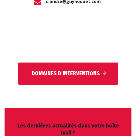
c.andre@guyhoquet.com
DOMAINES D'INTERVENTIONS
Les dernières actualités dans votre boîte
mail ?