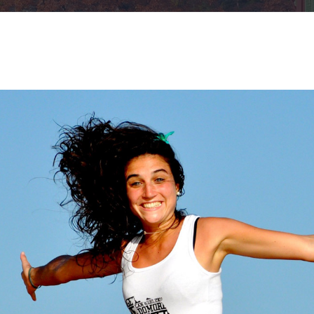
tions Légales