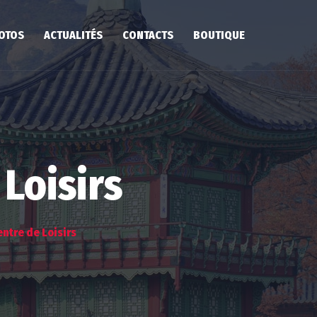
HOTOS
ACTUALITÉS
CONTACTS
BOUTIQUE
Loisirs
ntre de Loisirs