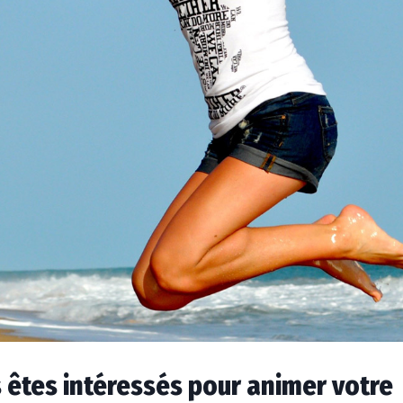
 êtes intéressés pour animer votre