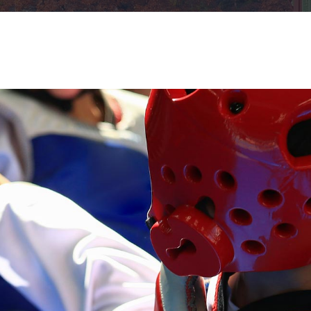
tions Légales