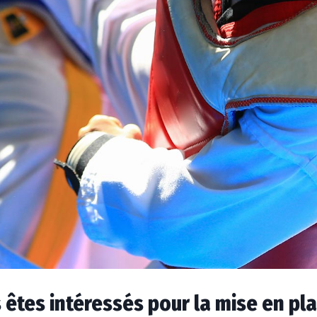
 êtes intéressés pour la mise en pl